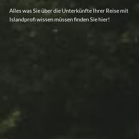
Alles was Sie über die Unterkünfte Ihrer Reise mit
Islandprofi wissen müssen finden Sie hier!