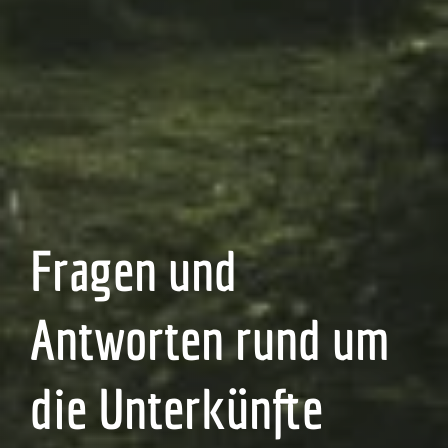
Fragen und
Antworten rund um
die Unterkünfte