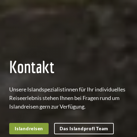
Kontakt
Unsere Islandspezialistinnen für Ihr individuelles
Reiseerlebnis stehen Ihnen bei Fragen rund um
Islandreisen gern zur Verfügung.
Islandreisen
Das Islandprofi Team