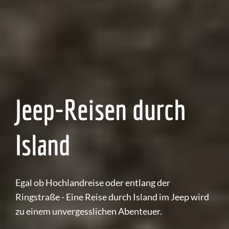
Jeep-Reisen durch
Island
Egal ob Hochlandreise oder entlang der
Ringstraße - Eine Reise durch Island im Jeep wird
zu einem unvergesslichen Abenteuer.