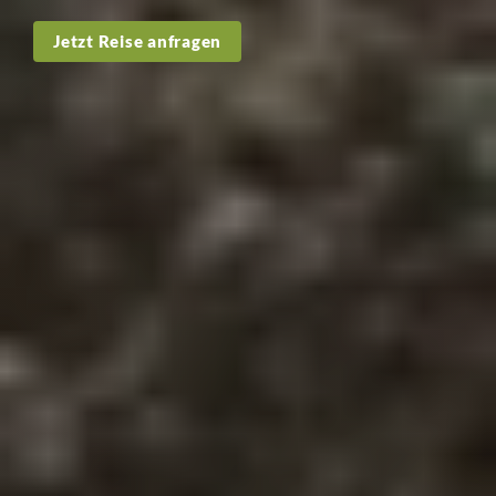
Jetzt Reise anfragen