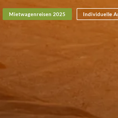
Mietwagenreisen 2025
Individuelle 