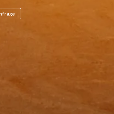
Anfrage