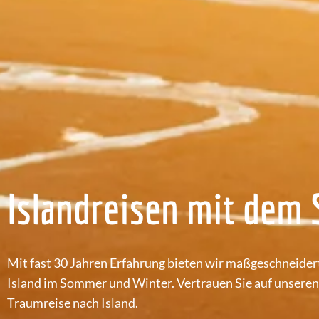
Islandreisen mit dem 
Mit fast 30 Jahren Erfahrung bieten wir maßgeschneide
Island im Sommer und Winter. Vertrauen Sie auf unseren 
Traumreise nach Island.