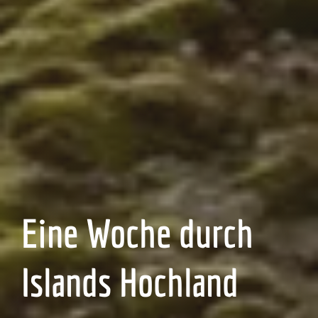
Eine Woche durch
Islands Hochland